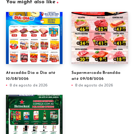
You might also like
Atacadão Dia a Dia até
Supermercado Brandão
10/08/2026
até 09/08/2026
8 de agosto de 2026
8 de agosto de 2026