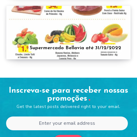
Supermercado Bellavia até 31/12/2022
Inscreva-se para receber nossas
promoções
Get the latest posts delivered right to your email.