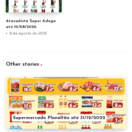
Atacadista Super Adega
até 10/08/2026
8 de agosto de 2026
Other stories
Supermercado Planaltão até 31/12/2022