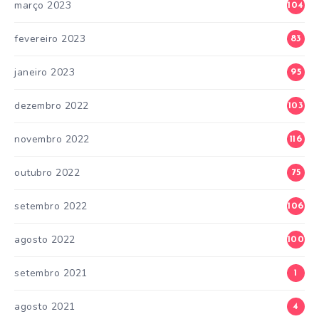
março 2023
104
fevereiro 2023
83
janeiro 2023
95
dezembro 2022
103
novembro 2022
116
outubro 2022
75
setembro 2022
106
agosto 2022
100
setembro 2021
1
agosto 2021
4