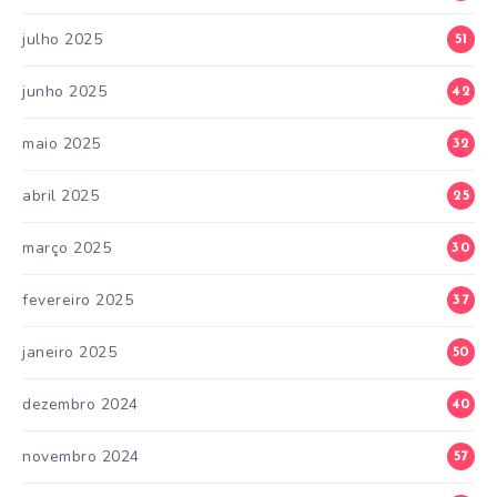
julho 2025
51
junho 2025
42
maio 2025
32
abril 2025
25
março 2025
30
fevereiro 2025
37
janeiro 2025
50
dezembro 2024
40
novembro 2024
57