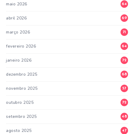
maio 2026
64
abril 2026
69
março 2026
71
fevereiro 2026
64
janeiro 2026
72
dezembro 2025
68
novembro 2025
57
outubro 2025
72
setembro 2025
48
agosto 2025
47