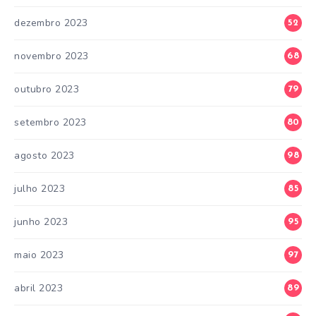
dezembro 2023
52
novembro 2023
68
outubro 2023
79
setembro 2023
80
agosto 2023
98
julho 2023
85
junho 2023
95
maio 2023
97
abril 2023
89