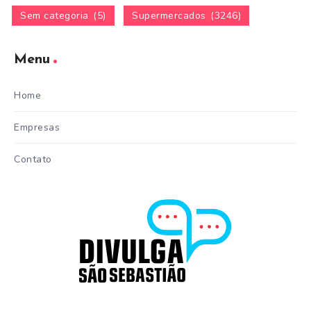
Sem categoria
(5)
Supermercados
(3246)
Menu
Home
Empresas
Contato