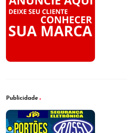
Publicidade