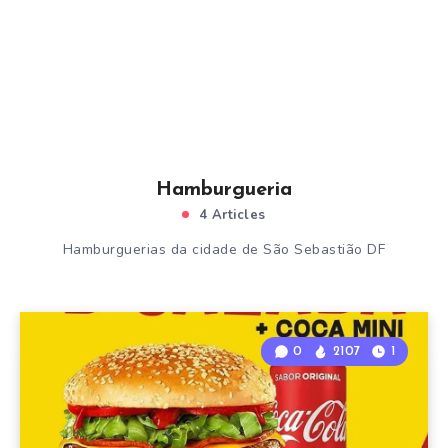
Hamburgueria
4 Articles
Hamburguerias da cidade de São Sebastião DF
0
2107
1