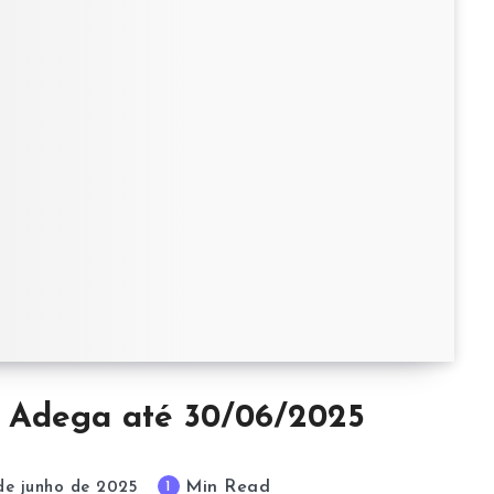
r Adega até 30/06/2025
Min Read
1
de junho de 2025