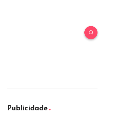
Publicidade