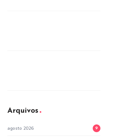
Arquivos
agosto 2026
9