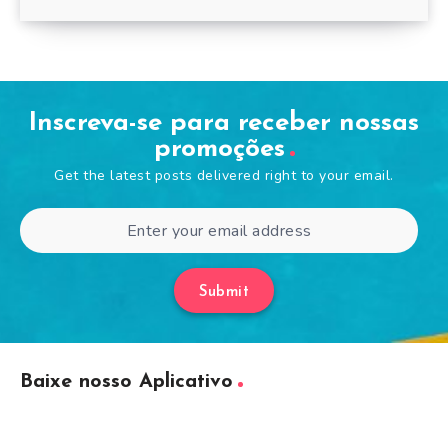
Inscreva-se para receber nossas
promoções
Get the latest posts delivered right to your email.
Submit
Baixe nosso Aplicativo