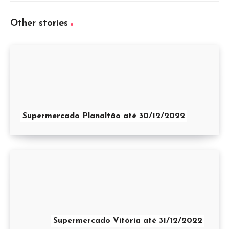
Other stories
Supermercado Planaltão até 30/12/2022
Supermercado Vitória até 31/12/2022