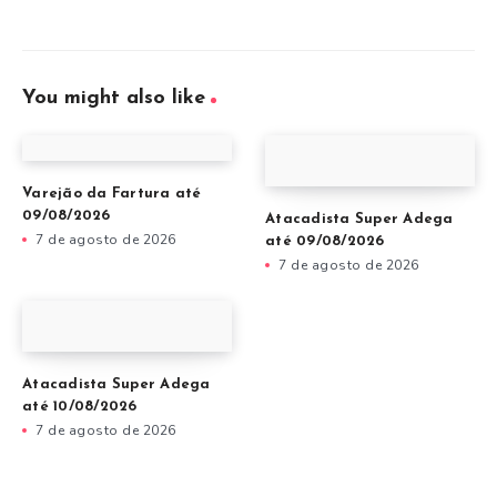
You might also like
Varejão da Fartura até
09/08/2026
Atacadista Super Adega
7 de agosto de 2026
até 09/08/2026
7 de agosto de 2026
Atacadista Super Adega
até 10/08/2026
7 de agosto de 2026