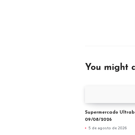
You might a
Supermercado Ultrab
09/08/2026
5 de agosto de 2026