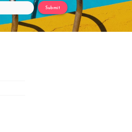
Submit