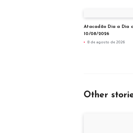
Atacadão Dia a Dia 
10/08/2026
8 de agosto de 2026
Other stori