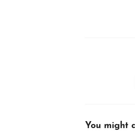
You might a