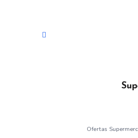
Sup
Ofertas Supermerc