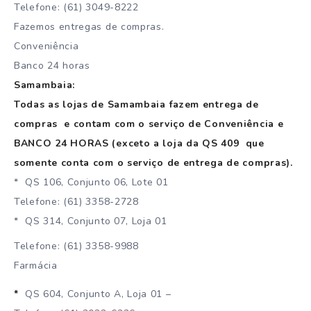
Telefone: (61) 3049-8222
Fazemos entregas de compras.
Conveniência
Banco 24 horas
Samambaia:
Todas as lojas de Samambaia fazem entrega de
compras e contam com o serviço de Conveniência e
BANCO 24 HORAS (exceto a loja da QS 409 que
somente conta com o serviço de entrega de compras).
* QS 106, Conjunto 06, Lote 01
Telefone: (61) 3358-2728
* QS 314, Conjunto 07, Loja 01
Telefone: (61) 3358-9988
Farmácia
*
QS 604, Conjunto A, Loja 01 –