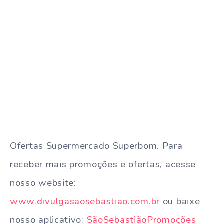
Ofertas Supermercado Superbom. Para
receber mais promoções e ofertas, acesse
nosso website:
www.divulgasaosebastiao.com.br
ou baixe
nosso aplicativo:
SãoSebastiãoPromoções