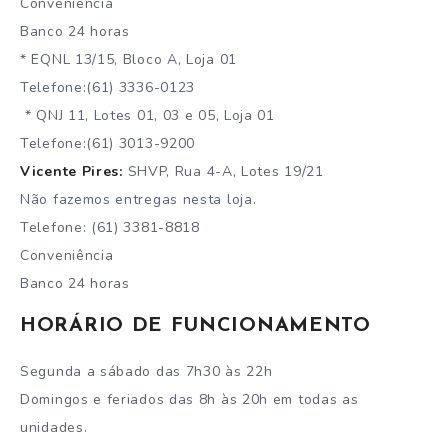
Conveniência
Banco 24 horas
* EQNL 13/15, Bloco A, Loja 01
Telefone:(61) 3336-0123
* QNJ 11, Lotes 01, 03 e 05, Loja 01
Telefone:(61) 3013-9200
Vicente Pires:
SHVP, Rua 4-A, Lotes 19/21
Não fazemos entregas nesta loja.
Telefone: (61) 3381-8818
Conveniência
Banco 24 horas
HORÁRIO DE FUNCIONAMENTO
Segunda a sábado das 7h30 às 22h
Domingos e feriados das 8h às 20h em todas as
unidades.