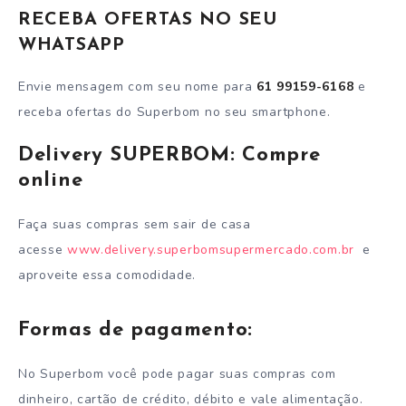
RECEBA OFERTAS NO SEU
WHATSAPP
Envie mensagem com seu nome para
61 99159-6168
e
receba ofertas do Superbom no seu smartphone.
Delivery SUPERBOM: Compre
online
Faça suas compras sem sair de casa
acesse
www.delivery.superbomsupermercado.com.br
e
aproveite essa comodidade.
Formas de pagamento:
No Superbom você pode pagar suas compras com
dinheiro, cartão de crédito, débito e vale alimentação.