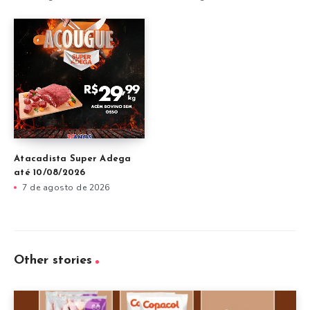
Atacadista Super Adega
até 10/08/2026
7 de agosto de 2026
Other stories