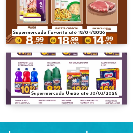
Supermercado Favorito até 12/04/2026
Supermercado União até 30/03/2026