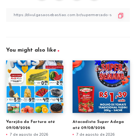
You might also like
Varejão da Fartura até
Atacadista Super Adega
09/08/2026
até 09/08/2026
7 de agosto de 2026
7 de agosto de 2026