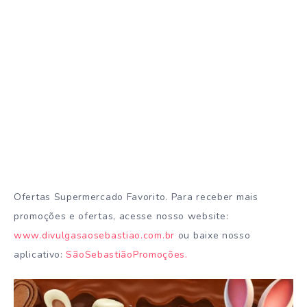
Ofertas Supermercado Favorito. Para receber mais
promoções e ofertas, acesse nosso website:
www.divulgasaosebastiao.com.br
ou baixe nosso
aplicativo:
SãoSebastiãoPromoções.