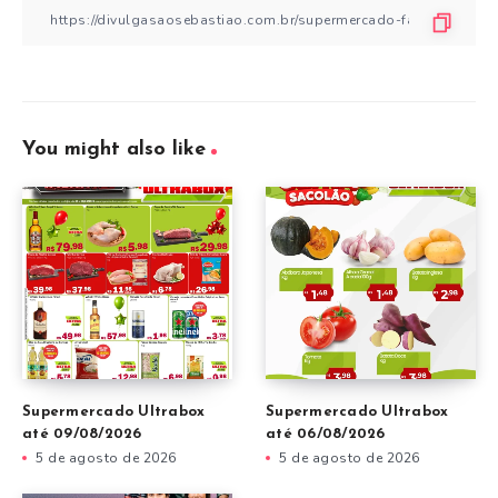
You might also like
Supermercado Ultrabox
Supermercado Ultrabox
até 09/08/2026
até 06/08/2026
5 de agosto de 2026
5 de agosto de 2026