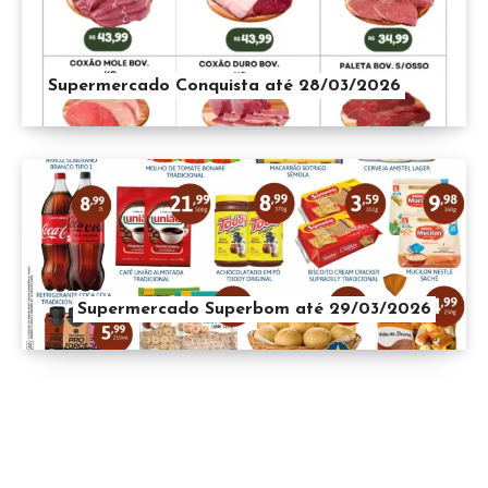
Supermercado Conquista até 28/03/2026
Supermercado Superbom até 29/03/2026
Inscreva-se para receber nossas