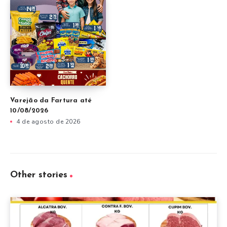
Varejão da Fartura até
10/08/2026
4 de agosto de 2026
Other stories