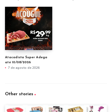
Atacadista Super Adega
até 10/08/2026
7 de agosto de 2026
Other stories