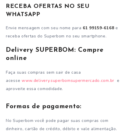
RECEBA OFERTAS NO SEU
WHATSAPP
Envie mensagem com seu nome para
61 99159-6168
e
receba ofertas do Superbom no seu smartphone.
Delivery SUPERBOM: Compre
online
Faça suas compras sem sair de casa
acesse
www.delivery.superbomsupermercado.com.br
e
aproveite essa comodidade.
Formas de pagamento:
No Superbom você pode pagar suas compras com
dinheiro, cartão de crédito, débito e vale alimentação.