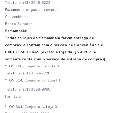
Telefone: (61) 3049-8222
Fazemos entregas de compras.
Conveniência
Banco 24 horas
Samambaia:
Todas as lojas de Samambaia fazem entrega de
compras e contam com o serviço de Conveniência e
BANCO 24 HORAS (exceto a loja da QS 409 que
somente conta com o serviço de entrega de compras).
* QS 106, Conjunto 06, Lote 01
Telefone: (61) 3358-2728
* QS 314, Conjunto 07, Loja 01
Telefone: (61) 3358-9988
Farmácia
*
QS 604, Conjunto A, Loja 01 –