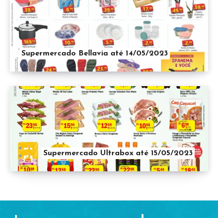
Supermercado Bellavia até 14/05/2023
Supermercado Ultrabox até 15/05/2023