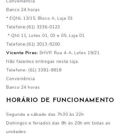
Conveniência
Banco 24 horas
* EQNL 13/15, Bloco A, Loja 01
Telefone:(61) 3336-0123
* QNJ 11, Lotes 01, 03 e 05, Loja 01
Telefone:(61) 3013-9200
Vicente Pires:
SHVP, Rua 4-A, Lotes 19/21
Não fazemos entregas nesta loja.
Telefone: (61) 3381-8818
Conveniência
Banco 24 horas
HORÁRIO DE FUNCIONAMENTO
Segunda a sábado das 7h30 às 22h
Domingos e feriados das 8h às 20h em todas as
unidades.