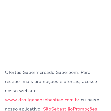
Ofertas Supermercado Superbom. Para
receber mais promoções e ofertas, acesse
nosso website:
www.divulgasaosebastiao.com.br
ou baixe
nosso aplicativo:
SãoSebastiãoPromoções