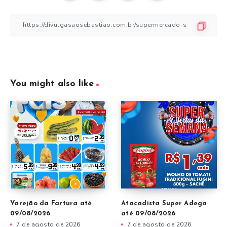
You might also like
Varejão da Fartura até
Atacadista Super Adega
09/08/2026
até 09/08/2026
7 de agosto de 2026
7 de agosto de 2026