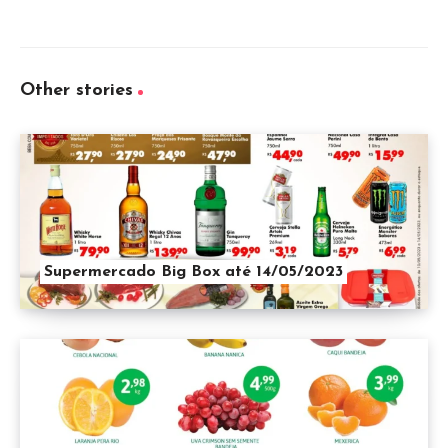
Other stories
Supermercado Big Box até 14/05/2023