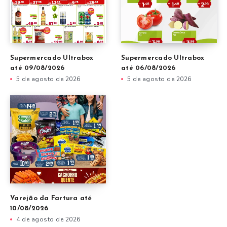
Supermercado Ultrabox
Supermercado Ultrabox
até 09/08/2026
até 06/08/2026
5 de agosto de 2026
5 de agosto de 2026
Varejão da Fartura até
10/08/2026
4 de agosto de 2026