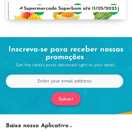
Supermercado Superbom até 11/05/2023
Inscreva-se para receber nossas
promoções
Get the latest posts delivered right to your email.
Submit
Baixe nosso Aplicativo