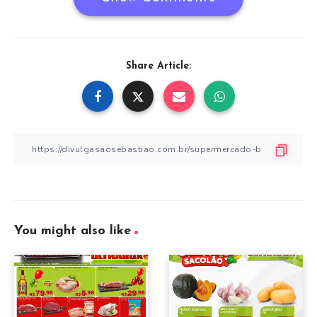
Share Article:
You might also like