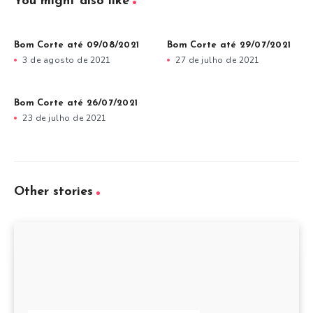
You might also like
Bom Corte até 09/08/2021
Bom Corte até 29/07/2021
3 de agosto de 2021
27 de julho de 2021
Bom Corte até 26/07/2021
23 de julho de 2021
Other stories