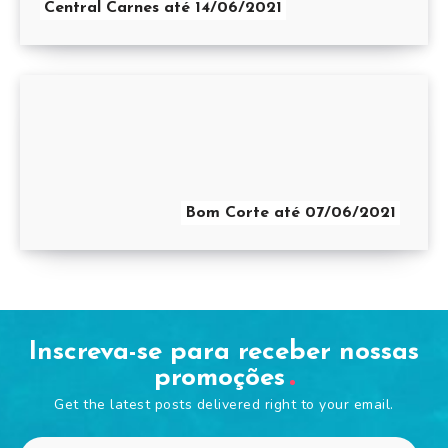
Central Carnes até 14/06/2021
Bom Corte até 07/06/2021
Inscreva-se para receber nossas
promoções
Get the latest posts delivered right to your email.