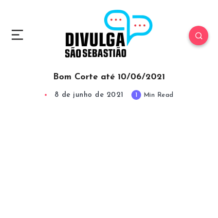
Bom Corte até 10/06/2021
8 de junho de 2021
1
Min Read