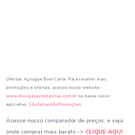
Ofertas Açougue Bom Corte. Para receber mais
promoções e ofertas, acesse nosso website:
www.divulgasaosebastiao.com.br
ou baixe nosso
aplicativo:
SãoSebastiãoPromoções
Acesse nosso comparador de preços, e veja
onde comprar mais barato ->
CLIQUE AQUI