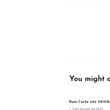
You might a
Bom Corte até 09/08
3 de agosto de 2021