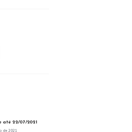
e até 22/07/2021
ho de 2021