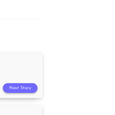
Next Story