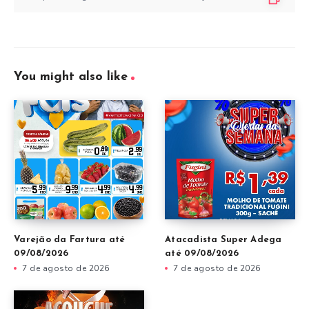
You might also like
Varejão da Fartura até
Atacadista Super Adega
09/08/2026
até 09/08/2026
7 de agosto de 2026
7 de agosto de 2026