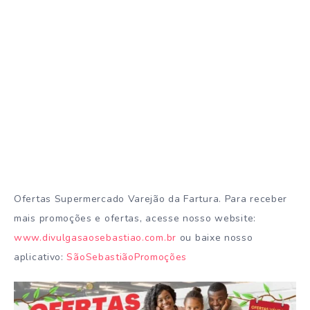
Ofertas Supermercado Varejão da Fartura. Para receber
mais promoções e ofertas, acesse nosso website:
www.divulgasaosebastiao.com.br
ou baixe nosso
aplicativo:
SãoSebastiãoPromoções