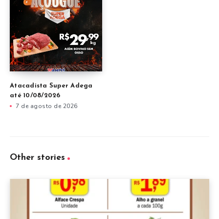
Atacadista Super Adega
até 10/08/2026
7 de agosto de 2026
Other stories