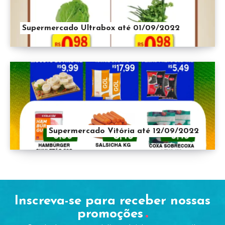
Supermercado Ultrabox até 01/09/2022
Supermercado Vitória até 12/09/2022
Inscreva-se para receber nossas
promoções