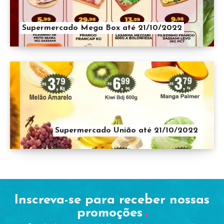
Supermercado Mega Box até 21/10/2022
Supermercado União até 21/10/2022
Inscreva-se para receber nossas
promoções