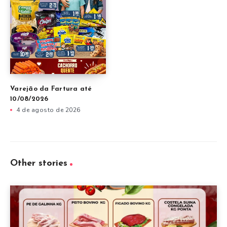
Varejão da Fartura até
10/08/2026
4 de agosto de 2026
Other stories