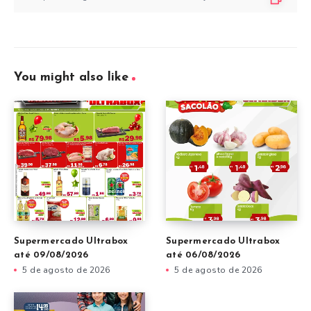
You might also like
Supermercado Ultrabox
Supermercado Ultrabox
até 09/08/2026
até 06/08/2026
5 de agosto de 2026
5 de agosto de 2026