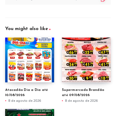
You might also like
Atacadão Dia a Dia até
Supermercado Brandão
10/08/2026
até 09/08/2026
8 de agosto de 2026
8 de agosto de 2026