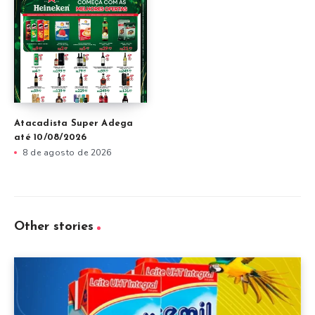
Atacadista Super Adega
até 10/08/2026
8 de agosto de 2026
Other stories