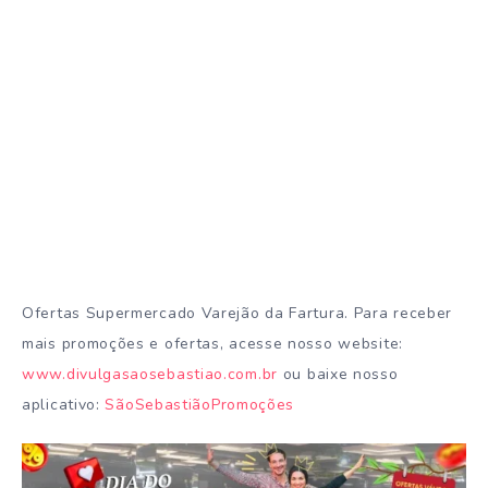
Ofertas Supermercado Varejão da Fartura. Para receber
mais promoções e ofertas, acesse nosso website:
www.divulgasaosebastiao.com.br
ou baixe nosso
aplicativo:
SãoSebastiãoPromoções