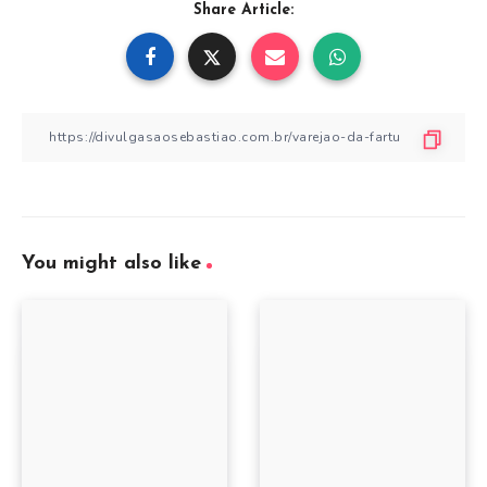
Share Article:
You might also like