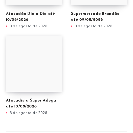
Atacadão Dia a Dia até
Supermercado Brandão
10/08/2026
até 09/08/2026
8 de agosto de 2026
8 de agosto de 2026
Atacadista Super Adega
até 10/08/2026
8 de agosto de 2026