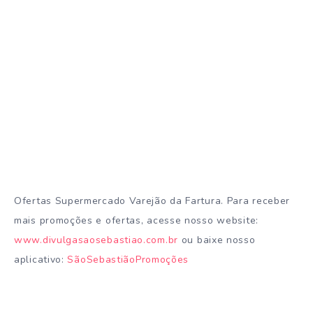
Ofertas Supermercado Varejão da Fartura. Para receber
mais promoções e ofertas, acesse nosso website:
www.divulgasaosebastiao.com.br
ou baixe nosso
aplicativo:
SãoSebastiãoPromoções