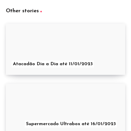
Other stories
Atacadão Dia a Dia até 11/01/2023
Supermercado Ultrabox até 16/01/2023