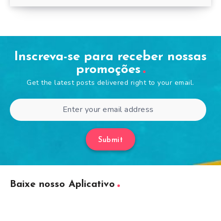
Inscreva-se para receber nossas
promoções
Get the latest posts delivered right to your email.
Submit
Baixe nosso Aplicativo