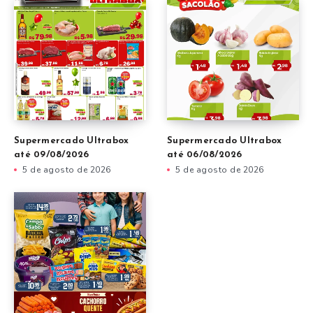
Supermercado Ultrabox
Supermercado Ultrabox
até 09/08/2026
até 06/08/2026
5 de agosto de 2026
5 de agosto de 2026