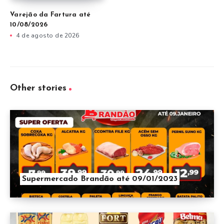
Varejão da Fartura até
10/08/2026
4 de agosto de 2026
Other stories
Supermercado Brandão até 09/01/2023