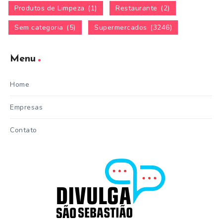
Produtos de Limpeza
(1)
Restaurante
(2)
Sem categoria
(5)
Supermercados
(3246)
Menu
Home
Empresas
Contato