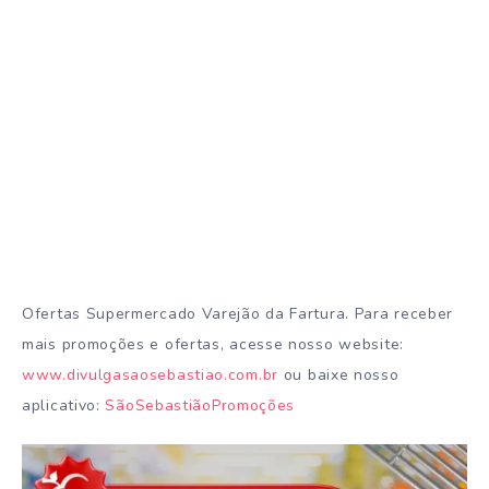
Ofertas Supermercado Varejão da Fartura. Para receber
mais promoções e ofertas, acesse nosso website:
www.divulgasaosebastiao.com.br
ou baixe nosso
aplicativo:
SãoSebastiãoPromoções