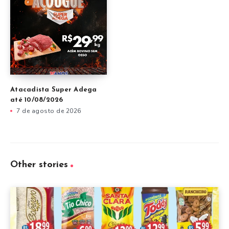
Atacadista Super Adega
até 10/08/2026
7 de agosto de 2026
Other stories