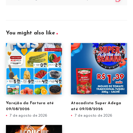
You might also like
Varejão da Fartura até
Atacadista Super Adega
09/08/2026
até 09/08/2026
7 de agosto de 2026
7 de agosto de 2026