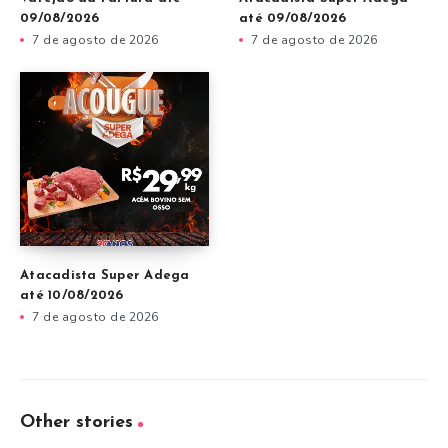
09/08/2026
até 09/08/2026
7 de agosto de 2026
7 de agosto de 2026
Atacadista Super Adega
até 10/08/2026
7 de agosto de 2026
Other stories