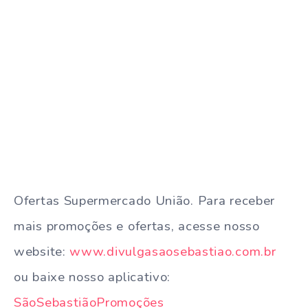
Ofertas Supermercado União. Para receber
mais promoções e ofertas, acesse nosso
website:
www.divulgasaosebastiao.com.br
ou baixe nosso aplicativo:
SãoSebastiãoPromoções