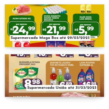
Supermercado Mega Box até 29/03/2023
Supermercado União até 31/03/2023