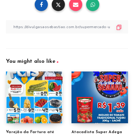
You might also like
Varejão da Fartura até
Atacadista Super Adega