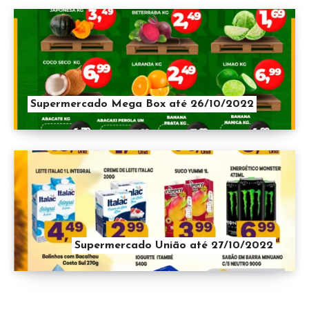
Supermercado Mega Box até 26/10/2022
Supermercado União até 27/10/2022