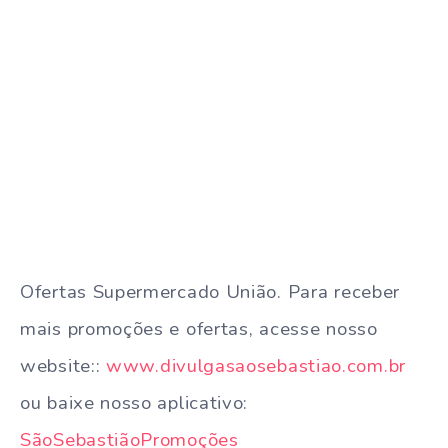
Ofertas Supermercado União. Para receber
mais promoções e ofertas, acesse nosso
website::
www.divulgasaosebastiao.com.br
ou baixe nosso aplicativo:
SãoSebastiãoPromoções