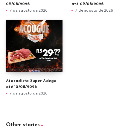
09/08/2026
até 09/08/2026
7 de agosto de 2026
7 de agosto de 2026
Atacadista Super Adega
até 10/08/2026
7 de agosto de 2026
Other stories