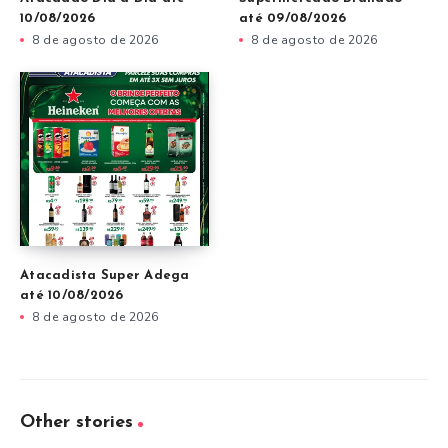
10/08/2026
até 09/08/2026
8 de agosto de 2026
8 de agosto de 2026
Atacadista Super Adega
até 10/08/2026
8 de agosto de 2026
Other stories