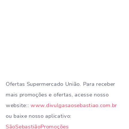
Ofertas Supermercado União. Para receber
mais promoções e ofertas, acesse nosso
website::
www.divulgasaosebastiao.com.br
ou baixe nosso aplicativo:
SãoSebastiãoPromoções