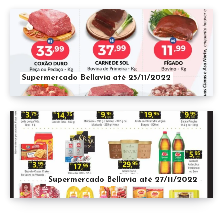
Supermercado Bellavia até 25/11/2022
Supermercado Bellavia até 27/11/2022