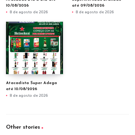
10/08/2026
até 09/08/2026
8 de agosto de 2026
8 de agosto de 2026
Atacadista Super Adega
até 10/08/2026
8 de agosto de 2026
Other stories