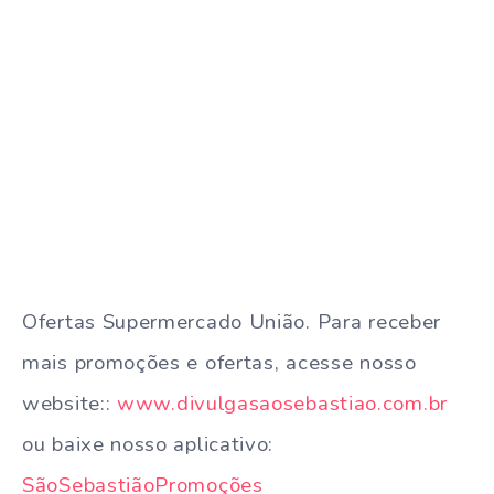
Ofertas Supermercado União. Para receber
mais promoções e ofertas, acesse nosso
website::
www.divulgasaosebastiao.com.br
ou baixe nosso aplicativo:
SãoSebastiãoPromoções