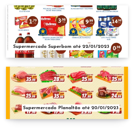
Supermercado Superbom até 22/01/2023
Supermercado Planaltão até 20/01/2023