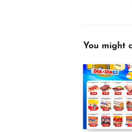
You might a