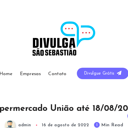
Divulgue Grátis
Home
Empresas
Contato
permercado União até 18/08/2
Min Read
1
admin
16 de agosto de 2022