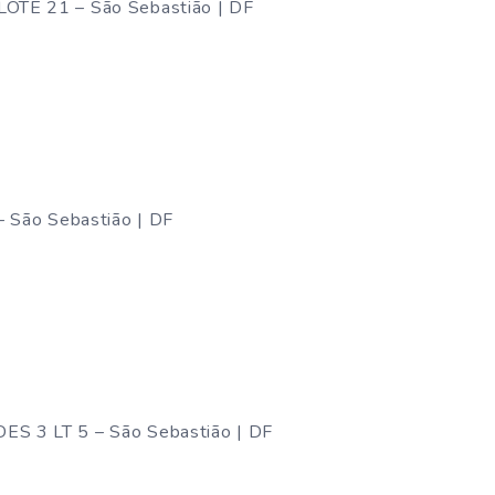
OTE 21 – São Sebastião | DF
– São Sebastião | DF
S 3 LT 5 – São Sebastião | DF