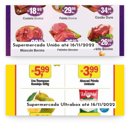
Supermercado União até 16/11/2022
Supermercado Ultrabox até 16/11/2022