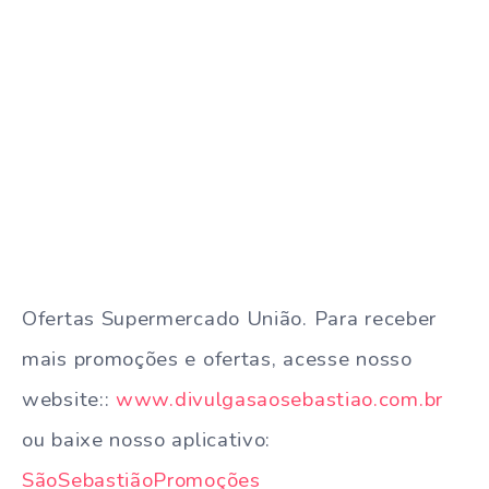
Ofertas Supermercado União. Para receber
mais promoções e ofertas, acesse nosso
website::
www.divulgasaosebastiao.com.br
ou baixe nosso aplicativo:
SãoSebastiãoPromoções