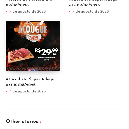
09/08/2026
até 09/08/2026
7 de agosto de 2026
7 de agosto de 2026
Atacadista Super Adega
até 10/08/2026
7 de agosto de 2026
Other stories