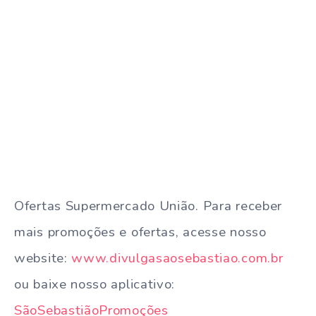
Ofertas Supermercado União. Para receber
mais promoções e ofertas, acesse nosso
website:
www.divulgasaosebastiao.com.br
ou baixe nosso aplicativo:
SãoSebastiãoPromoções