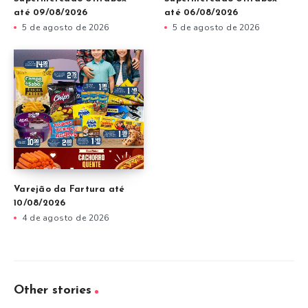
até 09/08/2026
até 06/08/2026
5 de agosto de 2026
5 de agosto de 2026
Varejão da Fartura até
10/08/2026
4 de agosto de 2026
Other stories