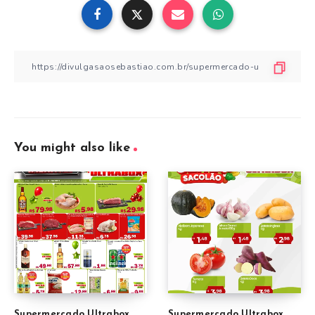
You might also like
Supermercado Ultrabox
Supermercado Ultrabox