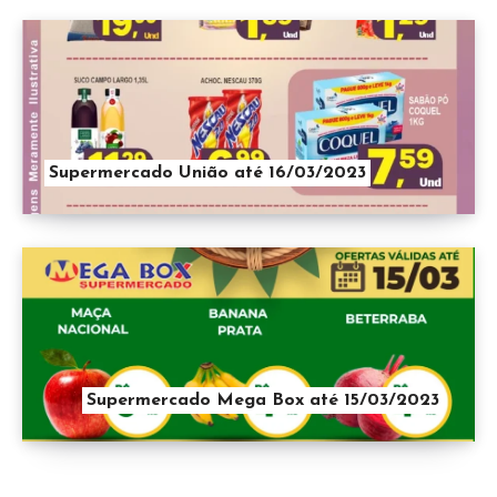
Supermercado União até 16/03/2023
Supermercado Mega Box até 15/03/2023