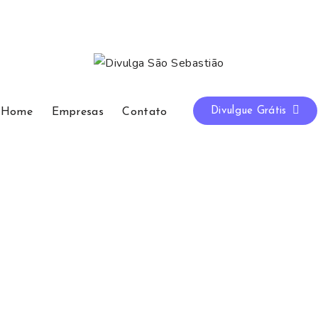
Divulgue Grátis
Home
Empresas
Contato