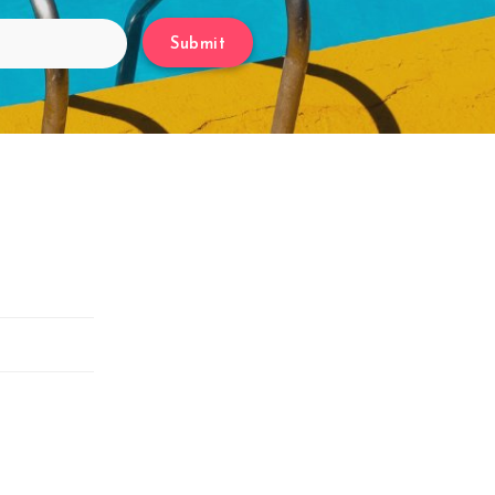
Submit