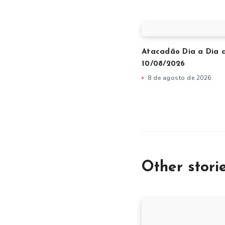
Atacadão Dia a Dia 
10/08/2026
8 de agosto de 2026
Other stori