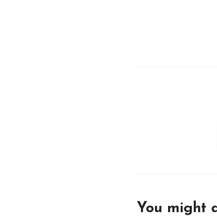
You might a