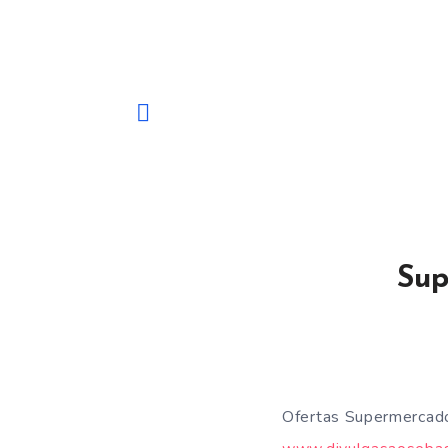
Sup
Ofertas Supermercado