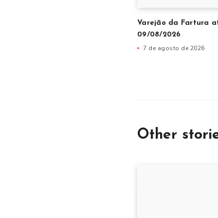
Varejão da Fartura a
09/08/2026
7 de agosto de 2026
Other stori