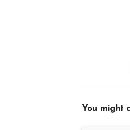
You might a