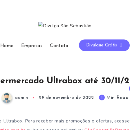
Divulgue Grátis
Home
Empresas
Contato
ermercado Ultrabox até 30/11/
Min Read
1
admin
29 de novembro de 2022
 Ultrabox. Para receber mais promoções e ofertas, acesse