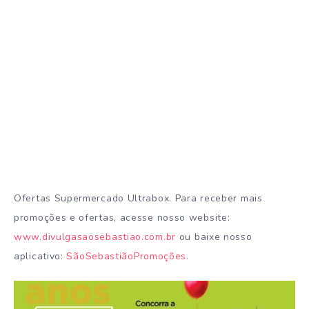
Ofertas Supermercado Ultrabox. Para receber mais
promoções e ofertas, acesse nosso website:
www.divulgasaosebastiao.com.br
ou baixe nosso
aplicativo:
SãoSebastiãoPromoções.