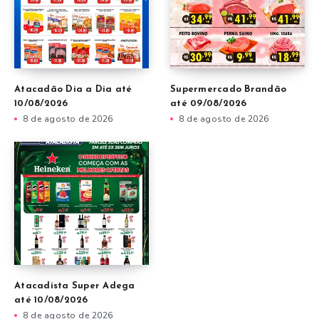
Atacadão Dia a Dia até
Supermercado Brandão
10/08/2026
até 09/08/2026
8 de agosto de 2026
8 de agosto de 2026
Atacadista Super Adega
até 10/08/2026
8 de agosto de 2026