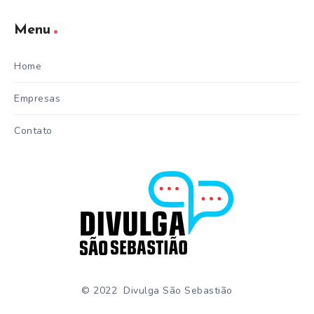
Menu
Home
Empresas
Contato
© 2022 Divulga São Sebastião