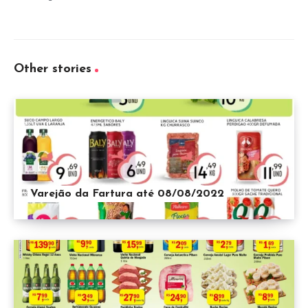
Other stories
Varejão da Fartura até 08/08/2022