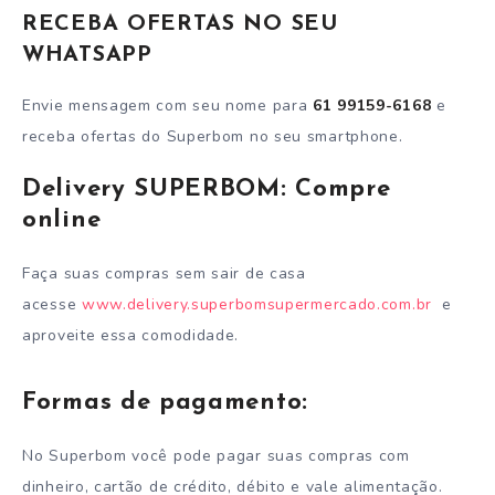
RECEBA OFERTAS NO SEU
WHATSAPP
Envie mensagem com seu nome para
61 99159-6168
e
receba ofertas do Superbom no seu smartphone.
Delivery SUPERBOM: Compre
online
Faça suas compras sem sair de casa
acesse
www.delivery.superbomsupermercado.com.br
e
aproveite essa comodidade.
Formas de pagamento:
No Superbom você pode pagar suas compras com
dinheiro, cartão de crédito, débito e vale alimentação.