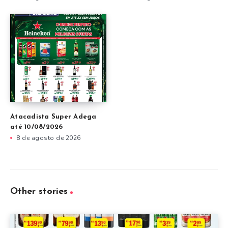
Atacadista Super Adega
até 10/08/2026
8 de agosto de 2026
Other stories