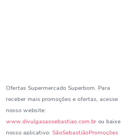
Ofertas Supermercado Superbom. Para
receber mais promoções e ofertas, acesse
nosso website:
www.divulgasaosebastiao.com.br
ou baixe
nosso aplicativo:
SãoSebastiãoPromoções