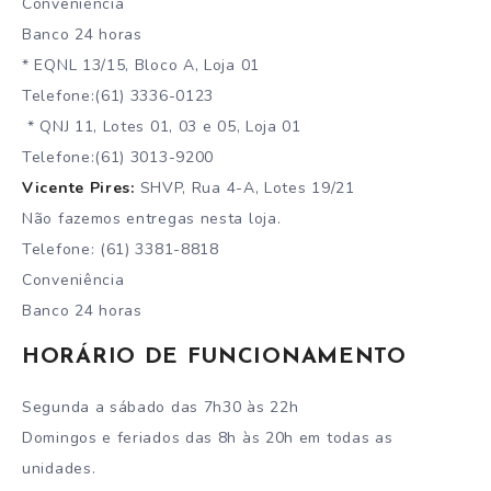
Conveniência
Banco 24 horas
* EQNL 13/15, Bloco A, Loja 01
Telefone:(61) 3336-0123
* QNJ 11, Lotes 01, 03 e 05, Loja 01
Telefone:(61) 3013-9200
Vicente Pires:
SHVP, Rua 4-A, Lotes 19/21
Não fazemos entregas nesta loja.
Telefone: (61) 3381-8818
Conveniência
Banco 24 horas
HORÁRIO DE FUNCIONAMENTO
Segunda a sábado das 7h30 às 22h
Domingos e feriados das 8h às 20h em todas as
unidades.