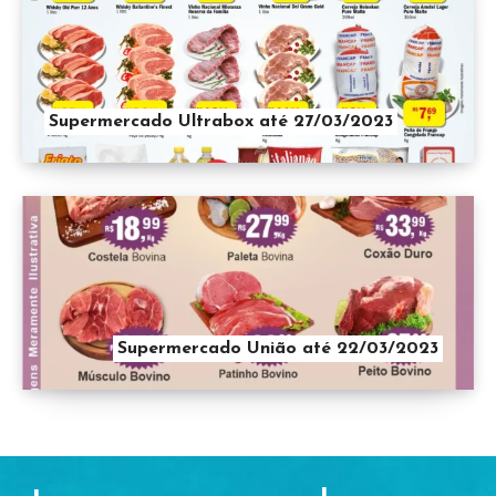
Supermercado Ultrabox até 27/03/2023
Supermercado União até 22/03/2023