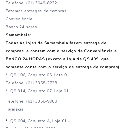
Telefone: (61) 3049-8222
Fazemos entregas de compras.
Conveniência
Banco 24 horas
Samambaia:
Todas as lojas de Samambaia fazem entrega de
compras e contam com o serviço de Conveniência e
BANCO 24 HORAS (exceto a loja da QS 409 que
somente conta com o serviço de entrega de compras).
* QS 106, Conjunto 06, Lote 01
Telefone: (61) 3358-2728
* QS 314, Conjunto 07, Loja 01
Telefone: (61) 3358-9988
Farmácia
*
QS 604, Conjunto A, Loja 01 –