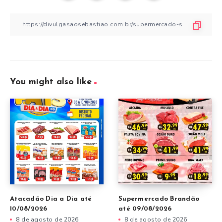
You might also like
Atacadão Dia a Dia até
Supermercado Brandão
10/08/2026
até 09/08/2026
8 de agosto de 2026
8 de agosto de 2026