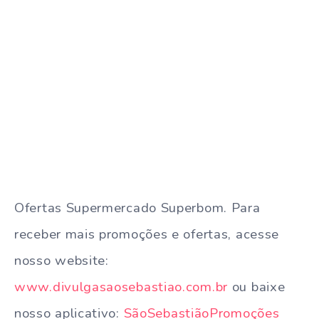
Ofertas Supermercado Superbom. Para
receber mais promoções e ofertas, acesse
nosso website:
www.divulgasaosebastiao.com.br
ou baixe
nosso aplicativo:
SãoSebastiãoPromoções