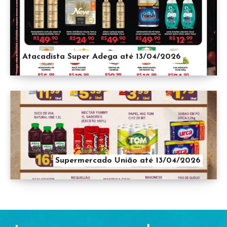
Atacadista Super Adega até 13/04/2026
Supermercado União até 13/04/2026