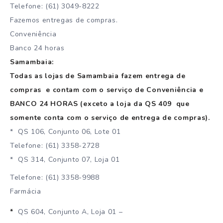
Telefone: (61) 3049-8222
Fazemos entregas de compras.
Conveniência
Banco 24 horas
Samambaia:
Todas as lojas de Samambaia fazem entrega de
compras e contam com o serviço de Conveniência e
BANCO 24 HORAS (exceto a loja da QS 409 que
somente conta com o serviço de entrega de compras).
* QS 106, Conjunto 06, Lote 01
Telefone: (61) 3358-2728
* QS 314, Conjunto 07, Loja 01
Telefone: (61) 3358-9988
Farmácia
*
QS 604, Conjunto A, Loja 01 –