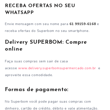
RECEBA OFERTAS NO SEU
WHATSAPP
Envie mensagem com seu nome para
61 99159-6168
e
receba ofertas do Superbom no seu smartphone.
Delivery SUPERBOM: Compre
online
Faça suas compras sem sair de casa
acesse
www.delivery.superbomsupermercado.com.br
e
aproveite essa comodidade.
Formas de pagamento:
No Superbom você pode pagar suas compras com
dinheiro, cartão de crédito, débito e vale alimentação.