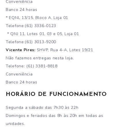
Conveniência
Banco 24 horas
* EQNL 13/15, Bloco A, Loja 01
Telefone:(61) 3336-0123
* QNJ 11, Lotes 01, 03 e 05, Loja 01
Telefone:(61) 3013-9200
Vicente Pires:
SHVP, Rua 4-A, Lotes 19/21
Não fazemos entregas nesta loja.
Telefone: (61) 3381-8818
Conveniência
Banco 24 horas
HORÁRIO DE FUNCIONAMENTO
Segunda a sábado das 7h30 às 22h
Domingos e feriados das 8h às 20h em todas as
unidades.