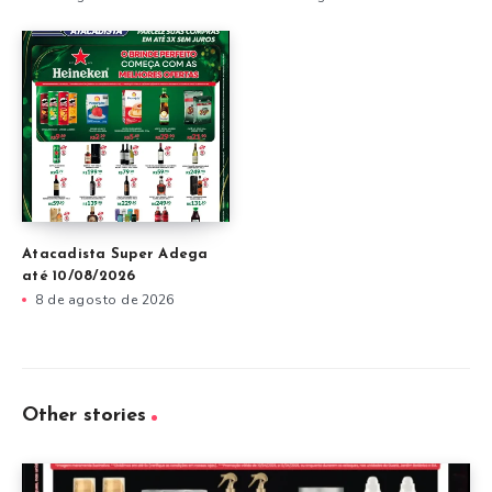
Atacadista Super Adega
até 10/08/2026
8 de agosto de 2026
Other stories