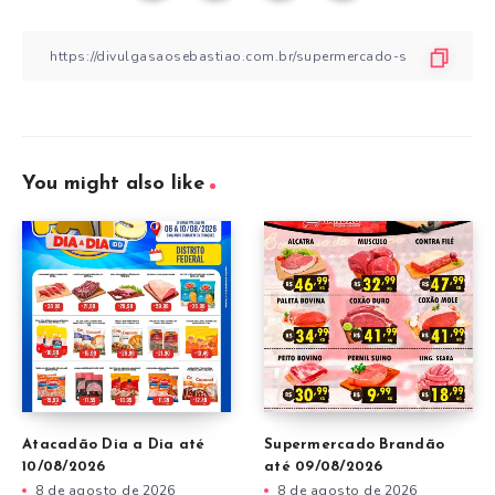
You might also like
Atacadão Dia a Dia até
Supermercado Brandão
10/08/2026
até 09/08/2026
8 de agosto de 2026
8 de agosto de 2026