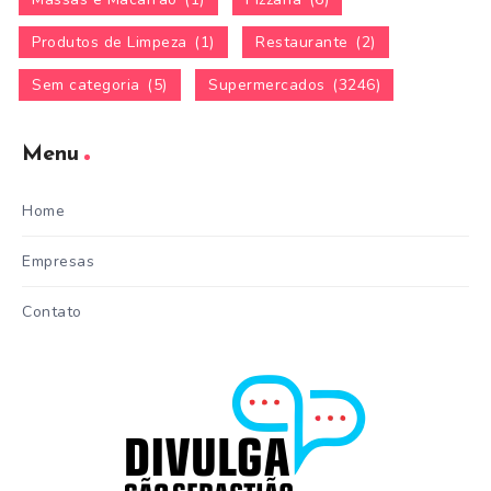
Produtos de Limpeza
(1)
Restaurante
(2)
Sem categoria
(5)
Supermercados
(3246)
Menu
Home
Empresas
Contato