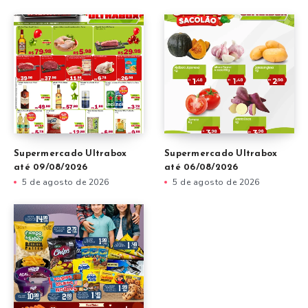
Supermercado Ultrabox
Supermercado Ultrabox
até 09/08/2026
até 06/08/2026
5 de agosto de 2026
5 de agosto de 2026