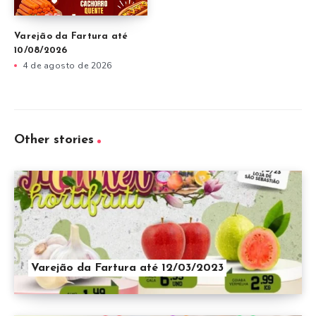
Varejão da Fartura até
10/08/2026
4 de agosto de 2026
Other stories
Varejão da Fartura até 12/03/2023