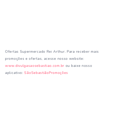
Ofertas Supermercado Rei Arthur. Para receber mais
promoções e ofertas, acesse nosso website:
www.divulgasaosebastiao.com.br
ou baixe nosso
aplicativo:
SãoSebastiãoPromoções