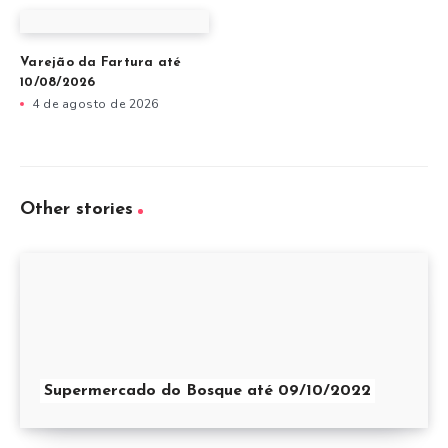
Varejão da Fartura até
10/08/2026
4 de agosto de 2026
Other stories
Supermercado do Bosque até 09/10/2022