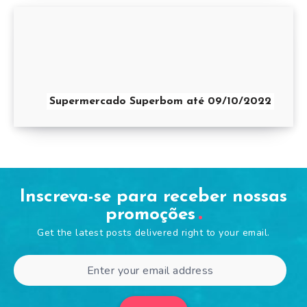
Supermercado Superbom até 09/10/2022
Inscreva-se para receber nossas
promoções
Get the latest posts delivered right to your email.