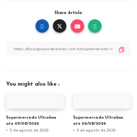
Share Article:
You might also like
Supermercado Ultrabox
Supermercado Ultrabox
até 09/08/2026
até 06/08/2026
5 de agosto de 2026
5 de agosto de 2026