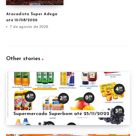
Atacadista Super Adega
até 10/08/2026
7 de agosto de 2026
Other stories
Supermercado Superbom até 25/11/2022