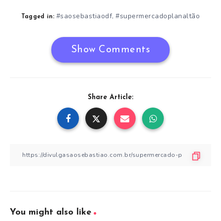
#saosebastiaodf
#supermercadoplanaltão
,
Tagged in:
Show Comments
Share Article:
You might also like