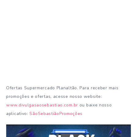
Ofertas Supermercado Planaltão. Para receber mais
promoções e ofertas, acesse nosso website:
www.divulgasaosebastiao.com.br
ou baixe nosso
aplicativo:
SãoSebastiãoPromoções