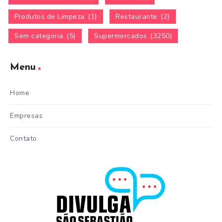
Produtos de Limpeza
(1)
Restaurante
(2)
Sem categoria
(5)
Supermercados
(3250)
Menu
Home
Empresas
Contato