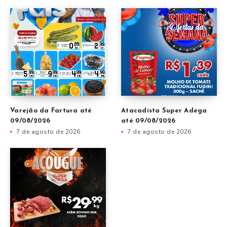
Varejão da Fartura até
Atacadista Super Adega
09/08/2026
até 09/08/2026
7 de agosto de 2026
7 de agosto de 2026