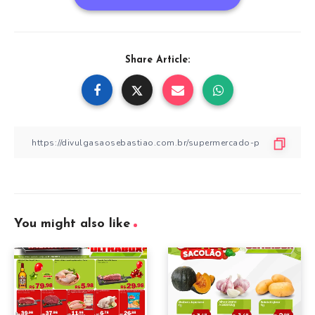
Share Article:
You might also like