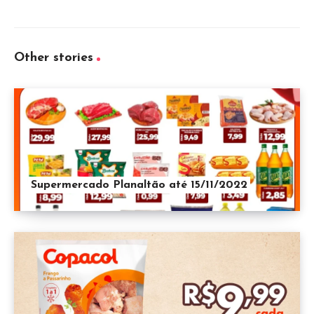
Other stories
Supermercado Planaltão até 15/11/2022