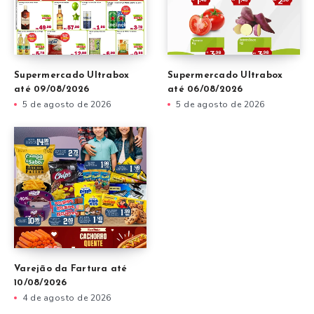
Supermercado Ultrabox
Supermercado Ultrabox
até 09/08/2026
até 06/08/2026
5 de agosto de 2026
5 de agosto de 2026
Varejão da Fartura até
10/08/2026
4 de agosto de 2026