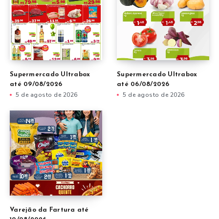
Supermercado Ultrabox
Supermercado Ultrabox
até 09/08/2026
até 06/08/2026
5 de agosto de 2026
5 de agosto de 2026
Varejão da Fartura até