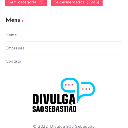
Sem categoria
(5)
Supermercados
(3246)
Menu
Home
Empresas
Contato
© 2022 Divulga São Sebastião