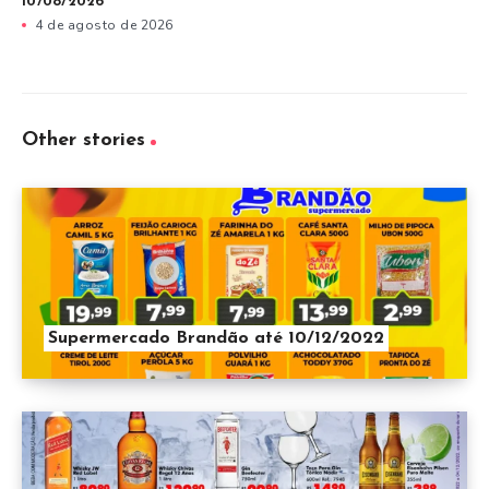
10/08/2026
4 de agosto de 2026
Other stories
Supermercado Brandão até 10/12/2022