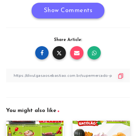
Show Comments
Share Article:
You might also like