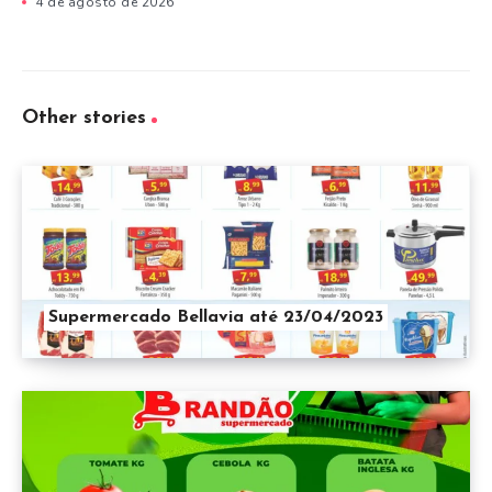
4 de agosto de 2026
Other stories
Supermercado Bellavia até 23/04/2023