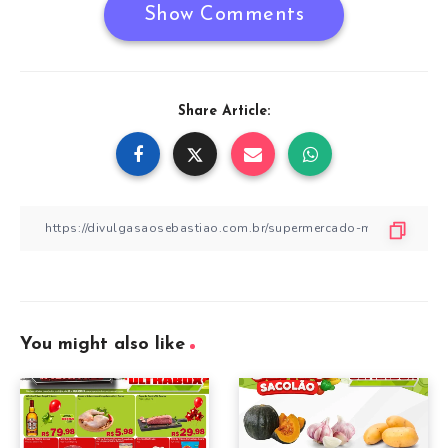
Show Comments
Share Article:
You might also like