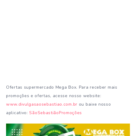
Ofertas supermercado Mega Box. Para receber mais
promoções e ofertas, acesse nosso website:
www.divulgasaosebastiao.com.br
ou baixe nosso
aplicativo:
SãoSebastiãoPromoções