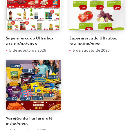
Supermercado Ultrabox
Supermercado Ultrabox
até 09/08/2026
até 06/08/2026
5 de agosto de 2026
5 de agosto de 2026
Varejão da Fartura até
10/08/2026