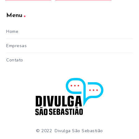
Menu
Home
Empresas
Contato
© 2022 Divulga São Sebastião