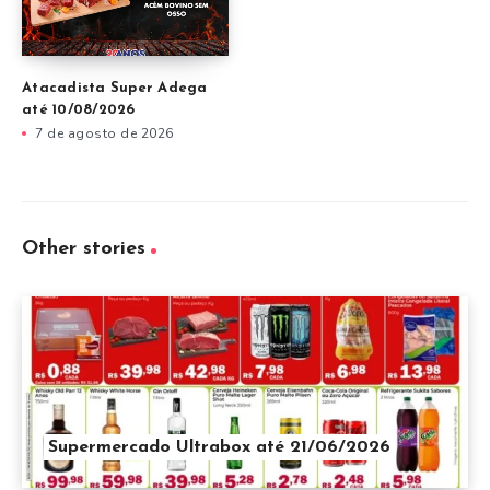
Atacadista Super Adega
até 10/08/2026
7 de agosto de 2026
Other stories
Supermercado Ultrabox até 21/06/2026