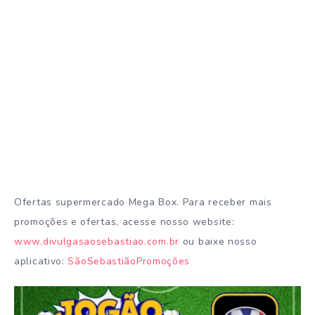
Ofertas supermercado Mega Box. Para receber mais
promoções e ofertas, acesse nosso website:
www.divulgasaosebastiao.com.br
ou baixe nosso
aplicativo:
SãoSebastiãoPromoções