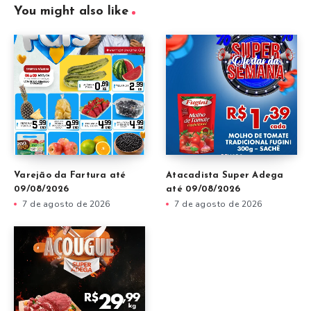
You might also like
Varejão da Fartura até
Atacadista Super Adega
09/08/2026
até 09/08/2026
7 de agosto de 2026
7 de agosto de 2026