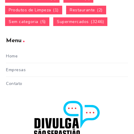
Produtos de Limpeza
(1)
Restaurante
(2)
Sem categoria
(5)
Supermercados
(3246)
Menu
Home
Empresas
Contato