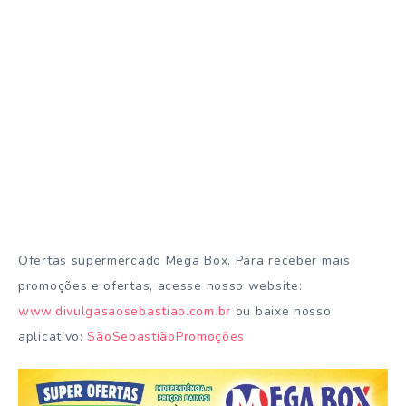
Ofertas supermercado Mega Box. Para receber mais
promoções e ofertas, acesse nosso website:
www.divulgasaosebastiao.com.br
ou baixe nosso
aplicativo:
SãoSebastiãoPromoções