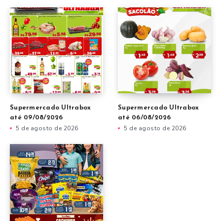
Supermercado Ultrabox
Supermercado Ultrabox
até 09/08/2026
até 06/08/2026
5 de agosto de 2026
5 de agosto de 2026