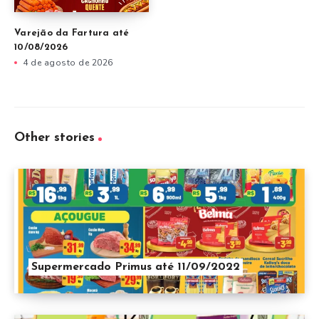
Varejão da Fartura até
10/08/2026
4 de agosto de 2026
Other stories
Supermercado Primus até 11/09/2022