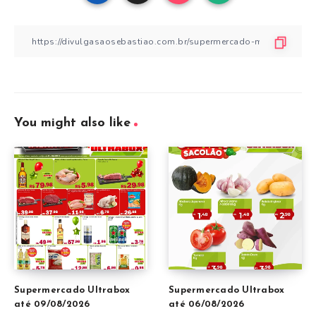
You might also like
Supermercado Ultrabox
Supermercado Ultrabox
até 09/08/2026
até 06/08/2026