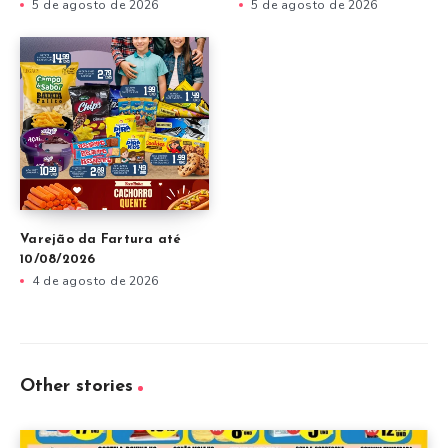
5 de agosto de 2026
5 de agosto de 2026
Varejão da Fartura até
10/08/2026
4 de agosto de 2026
Other stories