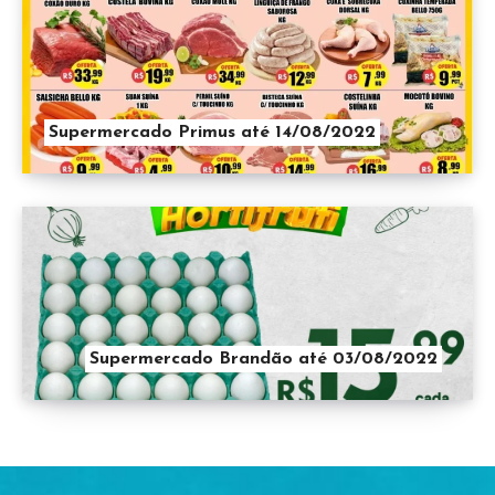
Supermercado Primus até 14/08/2022
Supermercado Brandão até 03/08/2022