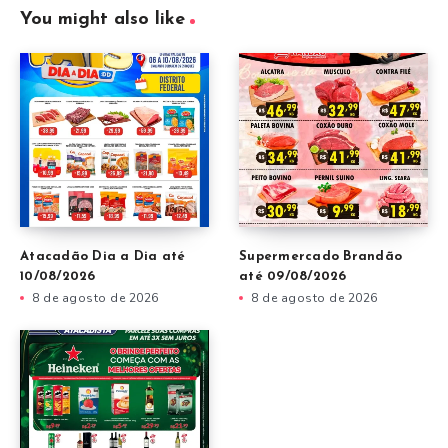
You might also like
Atacadão Dia a Dia até
Supermercado Brandão
10/08/2026
até 09/08/2026
8 de agosto de 2026
8 de agosto de 2026