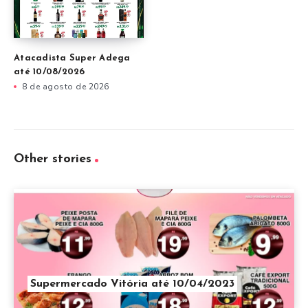
Atacadista Super Adega
até 10/08/2026
8 de agosto de 2026
Other stories
Supermercado Vitória até 10/04/2023