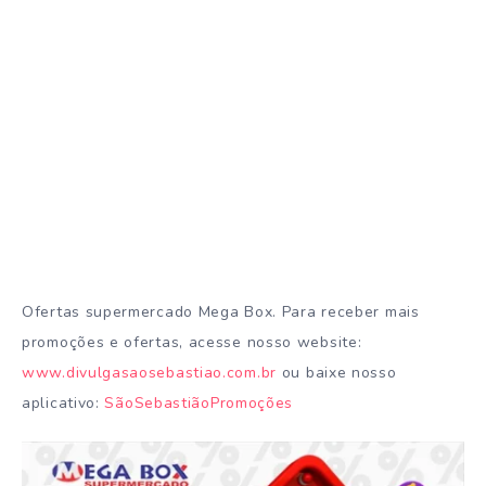
Ofertas supermercado Mega Box. Para receber mais
promoções e ofertas, acesse nosso website:
www.divulgasaosebastiao.com.br
ou baixe nosso
aplicativo:
SãoSebastiãoPromoções