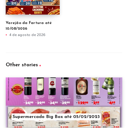
Varejão da Fartura até
10/08/2026
4 de agosto de 2026
Other stories
Supermercado Big Box até 05/02/2023