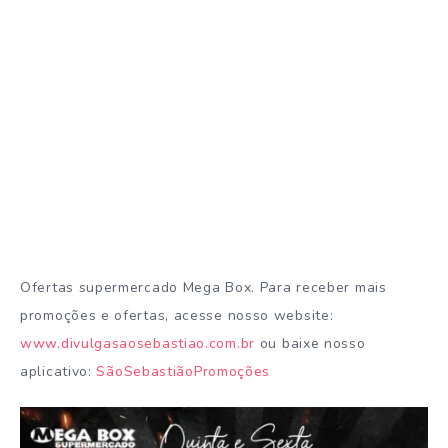
Ofertas supermercado Mega Box. Para receber mais
promoções e ofertas, acesse nosso website:
www.divulgasaosebastiao.com.br
ou baixe nosso
aplicativo:
SãoSebastiãoPromoções