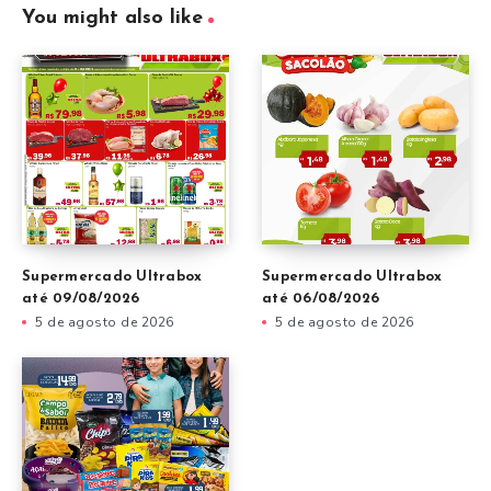
You might also like
Supermercado Ultrabox
Supermercado Ultrabox
até 09/08/2026
até 06/08/2026
5 de agosto de 2026
5 de agosto de 2026