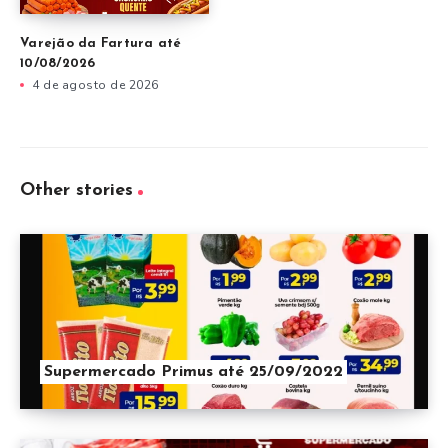
Varejão da Fartura até
10/08/2026
4 de agosto de 2026
Other stories
Supermercado Primus até 25/09/2022