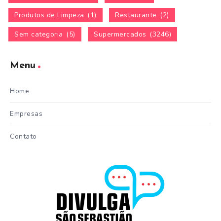
Produtos de Limpeza
(1)
Restaurante
(2)
Sem categoria
(5)
Supermercados
(3246)
Menu
Home
Empresas
Contato