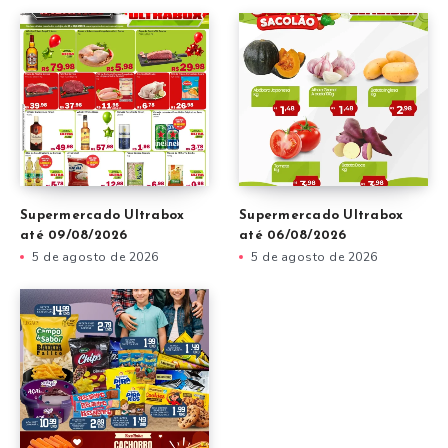
Supermercado Ultrabox
Supermercado Ultrabox
até 09/08/2026
até 06/08/2026
5 de agosto de 2026
5 de agosto de 2026