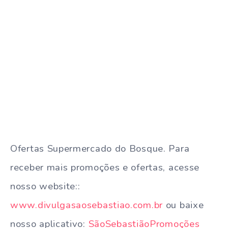
Ofertas Supermercado do Bosque. Para
receber mais promoções e ofertas, acesse
nosso website::
www.divulgasaosebastiao.com.br
ou baixe
nosso aplicativo:
SãoSebastiãoPromoções