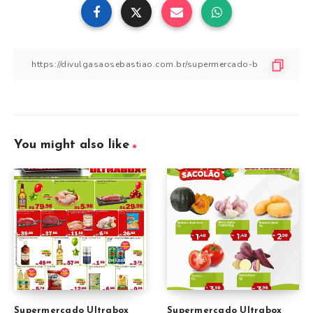
You might also like
Supermercado Ultrabox
Supermercado Ultrabox