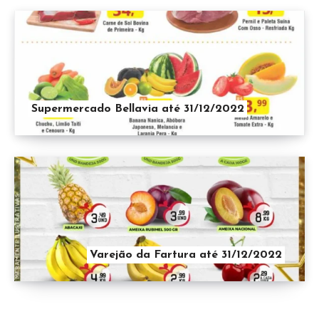
Supermercado Bellavia até 31/12/2022
Varejão da Fartura até 31/12/2022