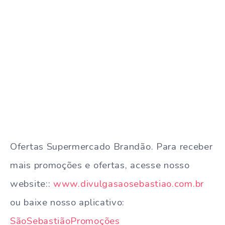
Ofertas Supermercado Brandão. Para receber
mais promoções e ofertas, acesse nosso
website::
www.divulgasaosebastiao.com.br
ou baixe nosso aplicativo:
SãoSebastiãoPromoções