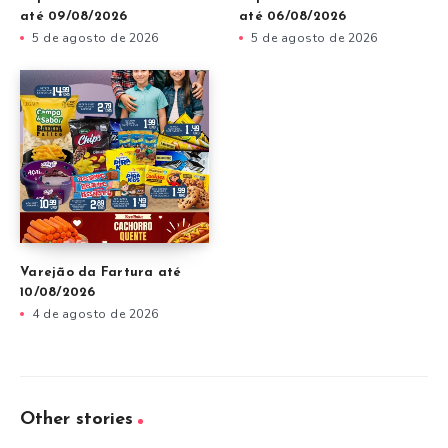
até 09/08/2026
até 06/08/2026
5 de agosto de 2026
5 de agosto de 2026
Varejão da Fartura até
10/08/2026
4 de agosto de 2026
Other stories