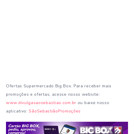
Ofertas Supermercado Big Box. Para receber mais
promoções e ofertas, acesse nosso website:
www.divulgasaosebastiao.com.br
ou baixe nosso
aplicativo:
SãoSebastiãoPromoções