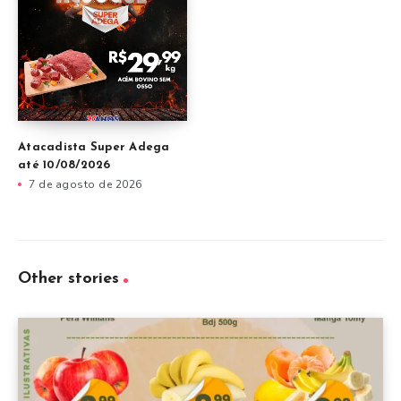
Atacadista Super Adega
até 10/08/2026
7 de agosto de 2026
Other stories