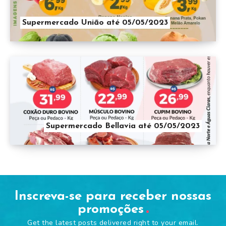
Supermercado União até 05/05/2023
Supermercado Bellavia até 05/05/2023
Inscreva-se para receber nossas
promoções
Get the latest posts delivered right to your email.