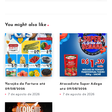
You might also like
Varejão da Fartura até
Atacadista Super Adega
09/08/2026
até 09/08/2026
7 de agosto de 2026
7 de agosto de 2026