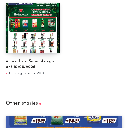
Atacadista Super Adega
até 10/08/2026
8 de agosto de 2026
Other stories