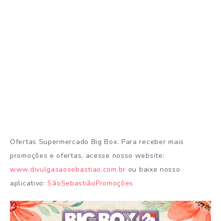
Ofertas Supermercado Big Box. Para receber mais
promoções e ofertas, acesse nosso website:
www.divulgasaosebastiao.com.br
ou baixe nosso
aplicativo:
SãoSebastiãoPromoções