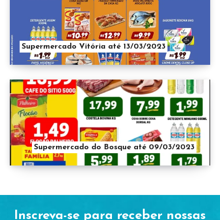
Supermercado Vitória até 13/03/2023
Supermercado do Bosque até 09/03/2023
Inscreva-se para receber nossas