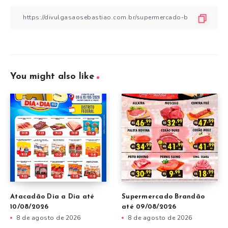
You might also like
Atacadão Dia a Dia até
Supermercado Brandão
10/08/2026
até 09/08/2026
8 de agosto de 2026
8 de agosto de 2026