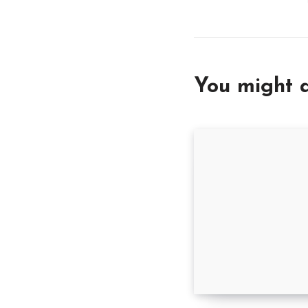
You might a