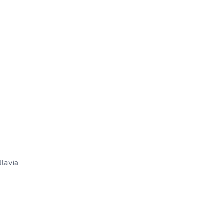
lavia