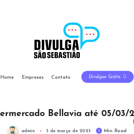
Divulgue Grátis
Home
Empresas
Contato
ermercado Bellavia até 05/03/
Min Read
1
admin
3 de março de 2023