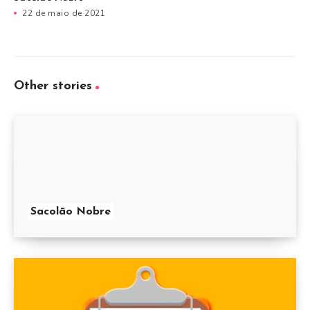
22 de maio de 2021
Other stories
Sacolão Nobre