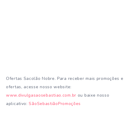
Ofertas Sacolão Nobre. Para receber mais promoções e
ofertas, acesse nosso website:
www.divulgasaosebastiao.com.br
ou baixe nosso
aplicativo:
SãoSebastiãoPromoções