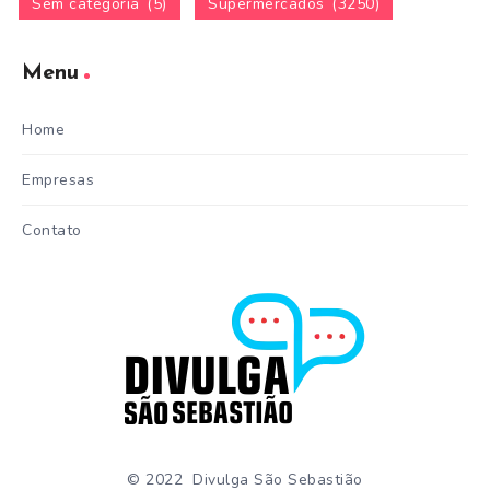
Sem categoria
(5)
Supermercados
(3250)
Menu
Home
Empresas
Contato
© 2022 Divulga São Sebastião