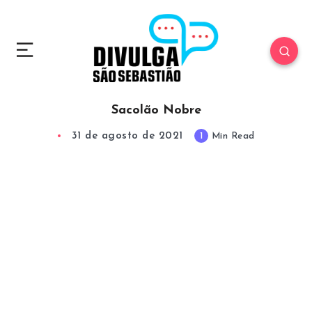
Sacolão Nobre
31 de agosto de 2021
1
Min Read