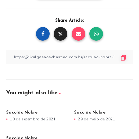
Share Article:
You might also like
Sacolão Nobre
Sacolão Nobre
10 de setembro de 2021
29 de maio de 2021
Sacolão Nobre