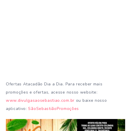
Ofertas Atacadão Dia a Dia. Para receber mais
promoções e ofertas, acesse nosso website:
www.divulgasaosebastiao.com.br
ou baixe nosso
aplicativo:
SãoSebastiãoPromoções