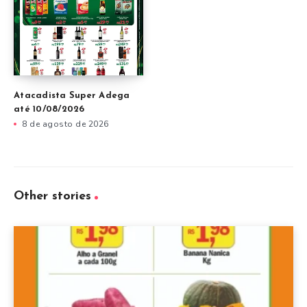
Atacadista Super Adega
até 10/08/2026
8 de agosto de 2026
Other stories