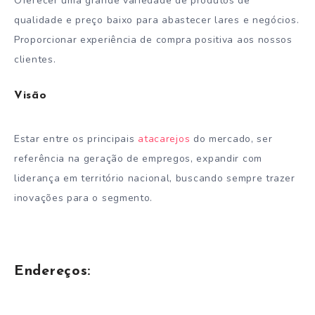
Oferecer uma grande variedade de produtos de
qualidade e preço baixo para abastecer lares e negócios.
Proporcionar experiência de compra positiva aos nossos
clientes.
Visão
Estar entre os principais
atacarejos
do mercado, ser
referência na geração de empregos, expandir com
liderança em território nacional, buscando sempre trazer
inovações para o segmento.
Endereços: