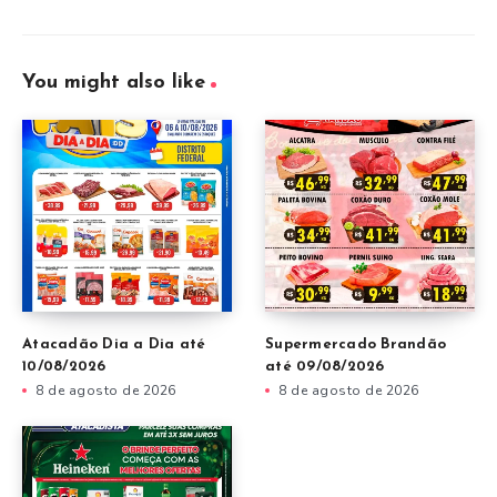
You might also like
Atacadão Dia a Dia até
Supermercado Brandão
10/08/2026
até 09/08/2026
8 de agosto de 2026
8 de agosto de 2026