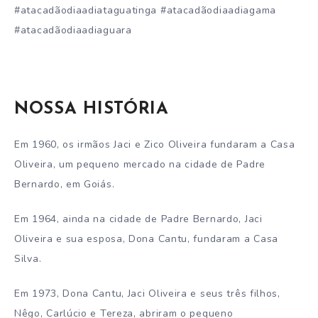
#atacadãodiaadiataguatinga #atacadãodiaadiagama
#atacadãodiaadiaguara
NOSSA HISTÓRIA
Em 1960, os irmãos Jaci e Zico Oliveira fundaram a Casa
Oliveira, um pequeno mercado na cidade de Padre
Bernardo, em Goiás.
Em 1964, ainda na cidade de Padre Bernardo, Jaci
Oliveira e sua esposa, Dona Cantu, fundaram a Casa
Silva.
Em 1973, Dona Cantu, Jaci Oliveira e seus três filhos,
Nêgo, Carlúcio e Tereza, abriram o pequeno