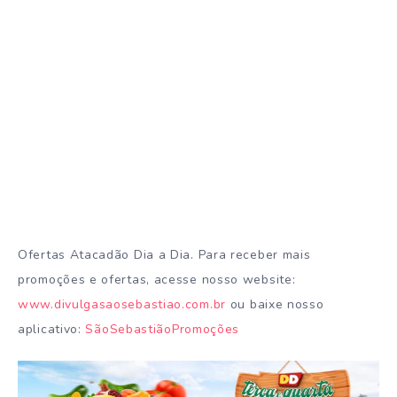
Ofertas Atacadão Dia a Dia. Para receber mais
promoções e ofertas, acesse nosso website:
www.divulgasaosebastiao.com.br
ou baixe nosso
aplicativo:
SãoSebastiãoPromoções