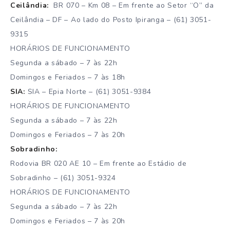
Ceilândia:
BR 070 – Km 08 – Em frente ao Setor “O” da
Ceilândia – DF – Ao lado do Posto Ipiranga – (61) 3051-
9315
HORÁRIOS DE FUNCIONAMENTO
Segunda a sábado – 7 às 22h
Domingos e Feriados – 7 às 18h
SIA:
SIA – Epia Norte – (61) 3051-9384
HORÁRIOS DE FUNCIONAMENTO
Segunda a sábado – 7 às 22h
Domingos e Feriados – 7 às 20h
Sobradinho:
Rodovia BR 020 AE 10 – Em frente ao Estádio de
Sobradinho – (61) 3051-9324
HORÁRIOS DE FUNCIONAMENTO
Segunda a sábado – 7 às 22h
Domingos e Feriados – 7 às 20h