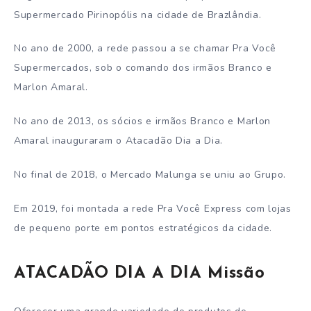
Supermercado Pirinopólis na cidade de Brazlândia.
No ano de 2000, a rede passou a se chamar Pra Você
Supermercados, sob o comando dos irmãos Branco e
Marlon Amaral.
No ano de 2013, os sócios e irmãos Branco e Marlon
Amaral inauguraram o Atacadão Dia a Dia.
No final de 2018, o Mercado Malunga se uniu ao Grupo.
Em 2019, foi montada a rede Pra Você Express com lojas
de pequeno porte em pontos estratégicos da cidade.
ATACADÃO DIA A DIA Missão