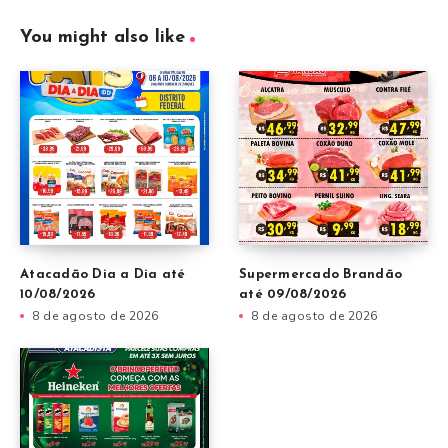
You might also like
Atacadão Dia a Dia até
Supermercado Brandão
10/08/2026
até 09/08/2026
8 de agosto de 2026
8 de agosto de 2026