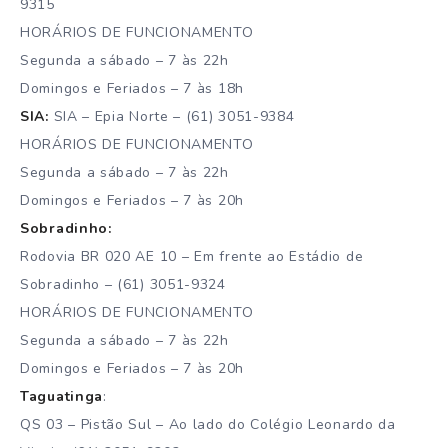
9315
HORÁRIOS DE FUNCIONAMENTO
Segunda a sábado – 7 às 22h
Domingos e Feriados – 7 às 18h
SIA:
SIA – Epia Norte – (61) 3051-9384
HORÁRIOS DE FUNCIONAMENTO
Segunda a sábado – 7 às 22h
Domingos e Feriados – 7 às 20h
Sobradinho:
Rodovia BR 020 AE 10 – Em frente ao Estádio de
Sobradinho – (61) 3051-9324
HORÁRIOS DE FUNCIONAMENTO
Segunda a sábado – 7 às 22h
Domingos e Feriados – 7 às 20h
Taguatinga
:
QS 03 – Pistão Sul – Ao lado do Colégio Leonardo da