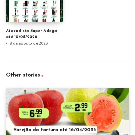
Atacadista Super Adega
até 10/08/2026
8 de agosto de 2026
Other stories
Varejão da Fartura até 16/04/2023