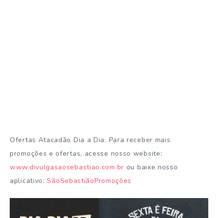
Ofertas Atacadão Dia a Dia. Para receber mais
promoções e ofertas, acesse nosso website:
www.divulgasaosebastiao.com.br
ou baixe nosso
aplicativo:
SãoSebastiãoPromoções