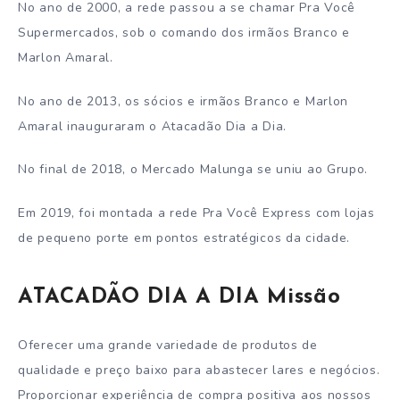
No ano de 2000, a rede passou a se chamar Pra Você
Supermercados, sob o comando dos irmãos Branco e
Marlon Amaral.
No ano de 2013, os sócios e irmãos Branco e Marlon
Amaral inauguraram o Atacadão Dia a Dia.
No final de 2018, o Mercado Malunga se uniu ao Grupo.
Em 2019, foi montada a rede Pra Você Express com lojas
de pequeno porte em pontos estratégicos da cidade.
ATACADÃO DIA A DIA Missão
Oferecer uma grande variedade de produtos de
qualidade e preço baixo para abastecer lares e negócios.
Proporcionar experiência de compra positiva aos nossos