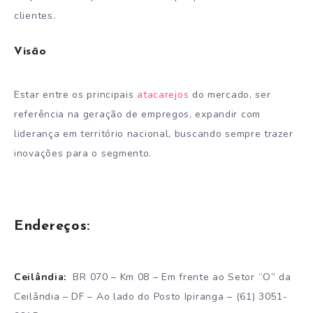
clientes.
Visão
Estar entre os principais
atacarejos
do mercado, ser
referência na geração de empregos, expandir com
liderança em território nacional, buscando sempre trazer
inovações para o segmento.
Endereços:
Ceilândia:
BR 070 – Km 08 – Em frente ao Setor “O” da
Ceilândia – DF – Ao lado do Posto Ipiranga – (61) 3051-