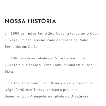
NOSSA HISTÓRIA
Em 1960, os irmãos Jaci e Zico Oliveira fundaram a Casa
Oliveira, um pequeno mercado na cidade de Padre
Bernardo, em Goiás.
Em 1964, ainda na cidade de Padre Bernardo, Jaci
Oliveira e sua esposa, Dona Cantu, fundaram a Casa
Silva.
Em 1973, Dona Cantu, Jaci Oliveira e seus três filhos,
Nêgo, Carlúcio e Tereza, abriram o pequeno
Supermercado Pirinopólis na cidade de Brazlândia.